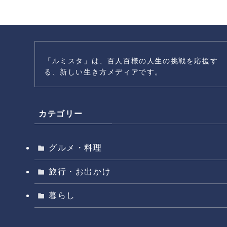
「ルミスタ」は、百人百様の人生の挑戦を応援す
る、新しい生き方メディアです。
カテゴリー
グルメ・料理
旅行・お出かけ
暮らし