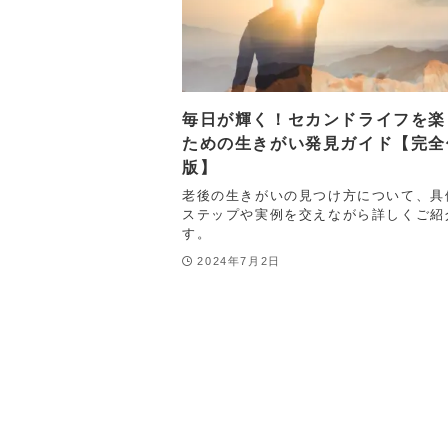
毎日が輝く！セカンドライフを楽
ための生きがい発見ガイド【完全
版】
老後の生きがいの見つけ方について、具
ステップや実例を交えながら詳しくご紹
す。
2024年7月2日